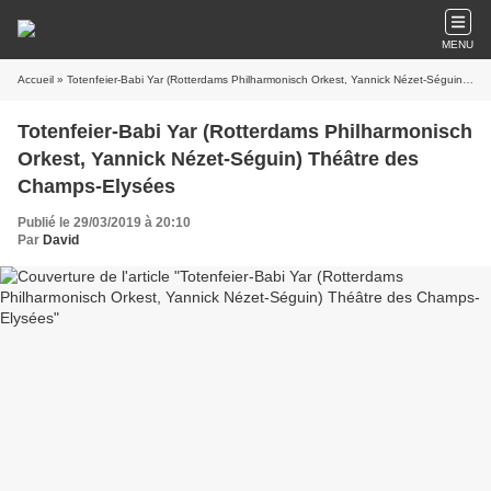
MENU
Accueil
» Totenfeier-Babi Yar (Rotterdams Philharmonisch Orkest, Yannick Nézet-Séguin) Théâtre des Champs-Elysées
Totenfeier-Babi Yar (Rotterdams Philharmonisch
Orkest, Yannick Nézet-Séguin) Théâtre des
Champs-Elysées
Publié le 29/03/2019 à 20:10
Par
David