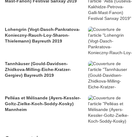
Mast-Fanon) Festival Sanxay 2019
Lohengrin (Vogt-Dasch-Pankratova-
Konieczny-Rauch-Loy-Sharon-
Thielemann) Bayreuth 2019
Tannhäuser (Gould-Davidsen-
Zhidkova-Milling-Eiche-Kratzer-
Gergiev) Bayreuth 2019
Pelléas et Mélisande (Ayers-Kessler-
Goltz-Zielke-Koch-Soddy-Kosky)
Mannheim