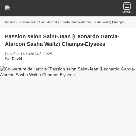
MENU
Accueil
» Passion selon Saint-Jean (Leonardo García-Alarcón Sasha Waltz) Champs-Elysées
Passion selon Saint-Jean (Leonardo García-
Alarcón Sasha Waltz) Champs-Elysées
Publié le 11/11/2024 à 20:25
Par
David