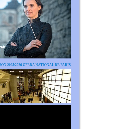
SON 2025/2026 OPERA NATIONAL DE PARIS