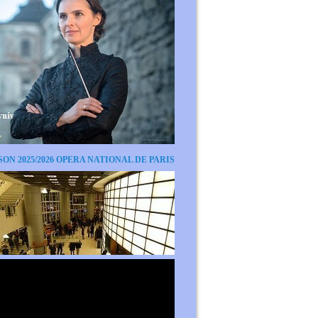
SON 2025/2026 OPERA NATIONAL DE PARIS