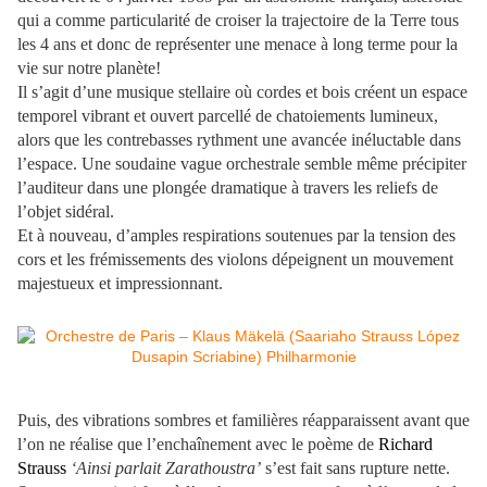
qui a comme particularité de croiser la trajectoire de la Terre tous
les 4 ans et donc de représenter une menace à long terme pour la
vie sur notre planète!
Il s’agit d’une musique stellaire où cordes et bois créent un espace
temporel vibrant et ouvert parcellé de chatoiements lumineux,
alors que les contrebasses rythment une avancée inéluctable dans
l’espace. Une soudaine vague orchestrale semble même précipiter
l’auditeur dans une plongée dramatique à travers les reliefs de
l’objet sidéral.
Et à nouveau, d’amples respirations soutenues par la tension des
cors et les frémissements des violons dépeignent un mouvement
majestueux et impressionnant.
Puis, des vibrations sombres et familières réapparaissent avant que
l’on ne réalise que l’enchaînement avec le poème de
Richard
Strauss
‘Ainsi parlait Zarathoustra’
s’est fait sans rupture nette.