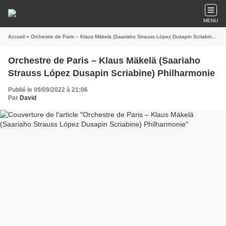
MENU
Accueil
» Orchestre de Paris – Klaus Mäkelä (Saariaho Strauss López Dusapin Scriabine) Philharmonie
Orchestre de Paris – Klaus Mäkelä (Saariaho
Strauss López Dusapin Scriabine) Philharmonie
Publié le 09/09/2022 à 21:06
Par
David