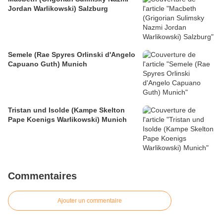
Jordan Warlikowski) Salzburg
Semele (Rae Spyres Orlinski d'Angelo
Capuano Guth) Munich
Tristan und Isolde (Kampe Skelton
Pape Koenigs Warlikowski) Munich
Commentaires
Ajouter un commentaire