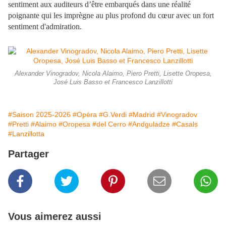
sentiment aux auditeurs d’être embarqués dans une réalité
poignante qui les imprègne au plus profond du cœur avec un fort
sentiment d'admiration.
Alexander Vinogradov, Nicola Alaimo, Piero Pretti, Lisette Oropesa,
José Luis Basso et Francesco Lanzillotti
#Saison 2025-2026
#Opéra
#G.Verdi
#Madrid
#Vinogradov
#Pretti
#Alaimo
#Oropesa
#del Cerro
#Andguladze
#Casals
#Lanzillotta
Partager
Vous aimerez aussi