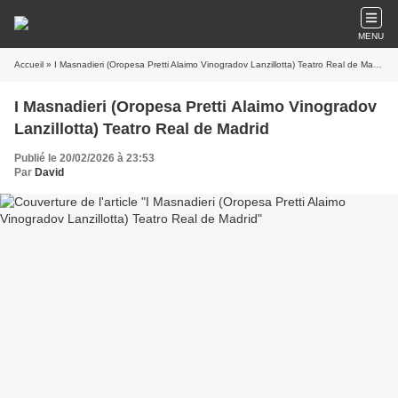
MENU
Accueil
» I Masnadieri (Oropesa Pretti Alaimo Vinogradov Lanzillotta) Teatro Real de Madrid
I Masnadieri (Oropesa Pretti Alaimo Vinogradov
Lanzillotta) Teatro Real de Madrid
Publié le 20/02/2026 à 23:53
Par
David