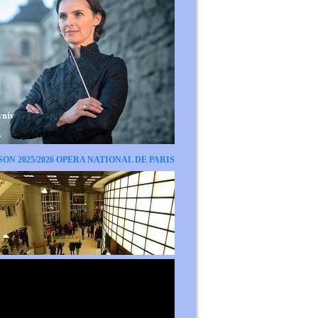
SON 2025/2026 OPERA NATIONAL DE PARIS