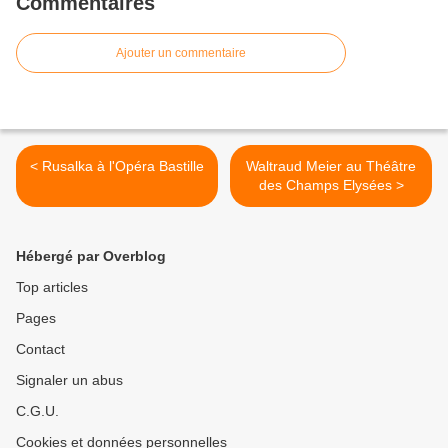
Commentaires
Ajouter un commentaire
< Rusalka à l'Opéra Bastille
Waltraud Meier au Théâtre
des Champs Elysées >
Hébergé par Overblog
Top articles
Pages
Contact
Signaler un abus
C.G.U.
Cookies et données personnelles