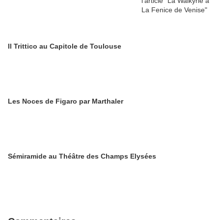
Il Trittico au Capitole de Toulouse
Les Noces de Figaro par Marthaler
Sémiramide au Théâtre des Champs Elysées