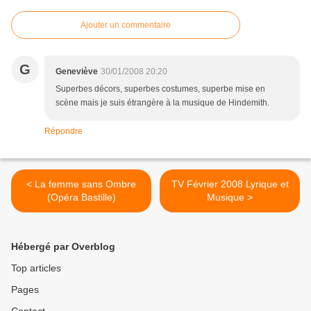
Ajouter un commentaire
G
Geneviève
30/01/2008 20:20
Superbes décors, superbes costumes, superbe mise en
scène mais je suis étrangère à la musique de Hindemith.
Répondre
< La femme sans Ombre
TV Février 2008 Lyrique et
(Opéra Bastille)
Musique >
Hébergé par Overblog
Top articles
Pages