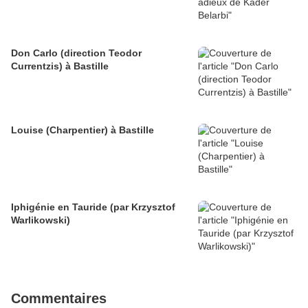
Don Carlo (direction Teodor
Currentzis) à Bastille
Louise (Charpentier) à Bastille
Iphigénie en Tauride (par Krzysztof
Warlikowski)
Commentaires