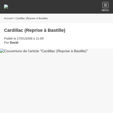
MENU
Accueil
» Cardillac (Reprise à Bastille)
Cardillac (Reprise à Bastille)
Publié le 27/01/2008 à 11:09
Par
David