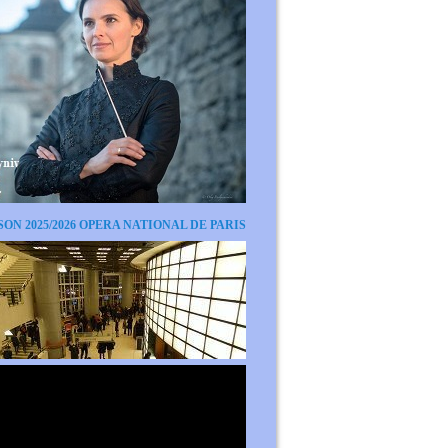
SON 2025/2026 OPERA NATIONAL DE PARIS