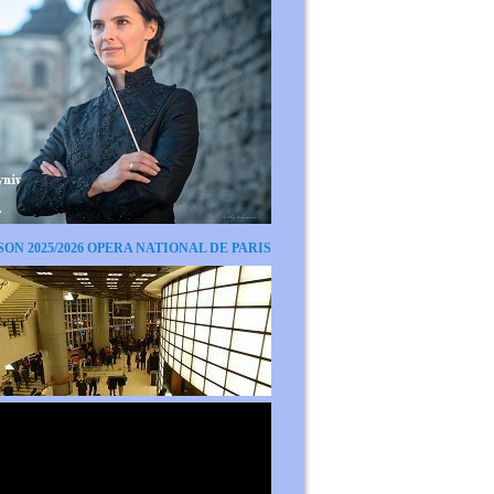
SON 2025/2026 OPERA NATIONAL DE PARIS