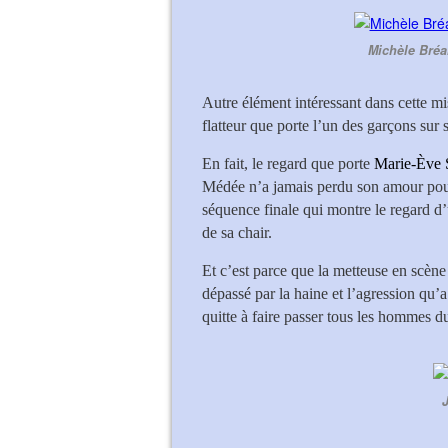
Michèle Bréa
Autre élément intéressant dans cette mi
flatteur que porte l’un des garçons sur 
En fait, le regard que porte
Marie-Ève 
Médée n’a jamais perdu son amour pour s
séquence finale qui montre le regard d’
de sa chair.
Et c’est parce que la metteuse en scène
dépassé par la haine et l’agression qu’
quitte à faire passer tous les hommes du