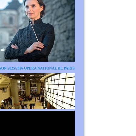
SON 2025/2026 OPERA NATIONAL DE PARIS