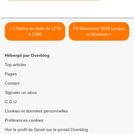
< L'Opéra en Italie de 1770
TV Décembre 2009 Lyrique
à 1990
et Musique >
Hébergé par Overblog
Top articles
Pages
Contact
Signaler un abus
C.G.U.
Cookies et données personnelles
Préférences cookies
Voir le profil de David sur le portail Overblog