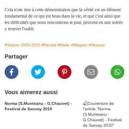
Cela n'ote rien à cette démonstration que la vérité est un élément
fondamental de ce qui est beau dans la vie, et que c'est ainsi que
les difficultés que nous rencontrons le jour, peuvent en une soirée
y trouver l'oubli.
#Saison 2009-2010
#Récital
#Meier
#Wagner
#Strauss
Partager
Vous aimerez aussi
Norma (S.Munteanu - G.Chauvet) -
Festival de Sanxay 2010