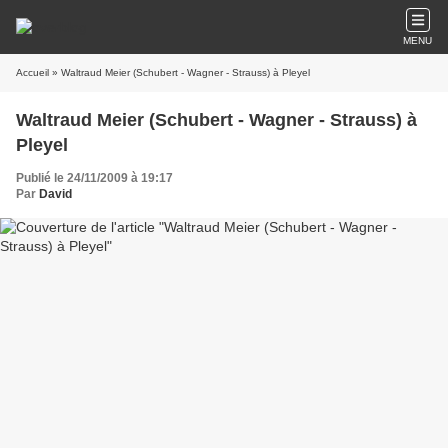
MENU
Accueil
» Waltraud Meier (Schubert - Wagner - Strauss) à Pleyel
Waltraud Meier (Schubert - Wagner - Strauss) à
Pleyel
Publié le 24/11/2009 à 19:17
Par
David