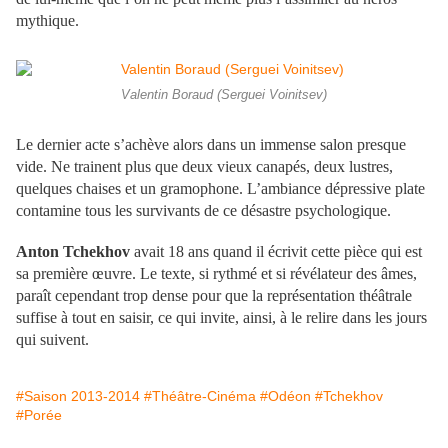
mythique.
Valentin Boraud (Serguei Voinitsev)
Le dernier acte s’achève alors dans un immense salon presque
vide. Ne trainent plus que deux vieux canapés, deux lustres,
quelques chaises et un gramophone. L’ambiance dépressive plate
contamine tous les survivants de ce désastre psychologique.
Anton Tchekhov
avait 18 ans quand il écrivit cette pièce qui est
sa première œuvre. Le texte, si rythmé et si révélateur des âmes,
paraît cependant trop dense pour que la représentation théâtrale
suffise à tout en saisir, ce qui invite, ainsi, à le relire dans les jours
qui suivent.
#Saison 2013-2014
#Théâtre-Cinéma
#Odéon
#Tchekhov
#Porée