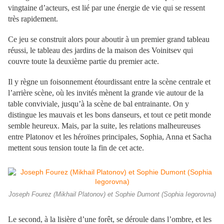
vingtaine d’acteurs, est lié par une énergie de vie qui se ressent
très rapidement.
Ce jeu se construit alors pour aboutir à un premier grand tableau
réussi, le tableau des jardins de la maison des Voinitsev qui
couvre toute la deuxième partie du premier acte.
Il y règne un foisonnement étourdissant entre la scène centrale et
l’arrière scène, où les invités mènent la grande vie autour de la
table conviviale, jusqu’à la scène de bal entrainante. On y
distingue les mauvais et les bons danseurs, et tout ce petit monde
semble heureux. Mais, par la suite, les relations malheureuses
entre Platonov et les héroïnes principales, Sophia, Anna et Sacha
mettent sous tension toute la fin de cet acte.
Joseph Fourez (Mikhail Platonov) et Sophie Dumont (Sophia Iegorovna)
Le second, à la lisière d’une forêt, se déroule dans l’ombre, et les