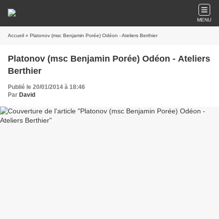
MENU
Accueil
» Platonov (msc Benjamin Porée) Odéon - Ateliers Berthier
Platonov (msc Benjamin Porée) Odéon - Ateliers
Berthier
Publié le 20/01/2014 à 18:46
Par
David