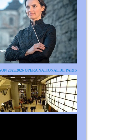
SON 2025/2026 OPERA NATIONAL DE PARIS