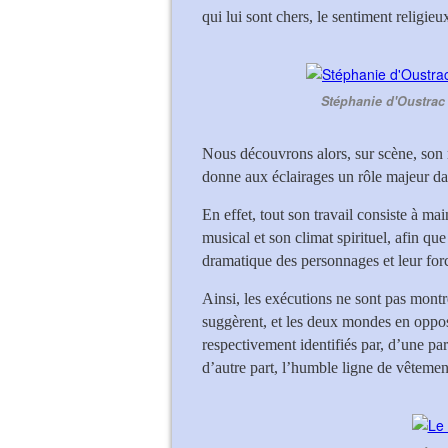
qui lui sont chers, le sentiment religieu
Stéphanie d'Oustrac 
Nous découvrons alors, sur scène, son m
donne aux éclairages un rôle majeur dan
En effet, tout son travail consiste à ma
musical et son climat spirituel, afin que
dramatique des personnages et leur force
Ainsi, les exécutions ne sont pas montr
suggèrent, et les deux mondes en opposi
respectivement identifiés par, d’une part
d’autre part, l’humble ligne de vêtement