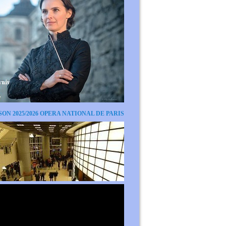
SON 2025/2026 OPERA NATIONAL DE PARIS