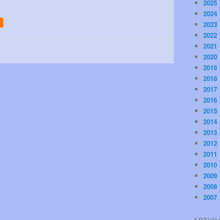
2025
2024
2023
2022
2021
2020
2019
2018
2017
2016
2015
2014
2013
2012
2011
2010
2009
2008
2007