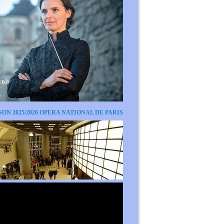
SON 2025/2026 OPERA NATIONAL DE PARIS