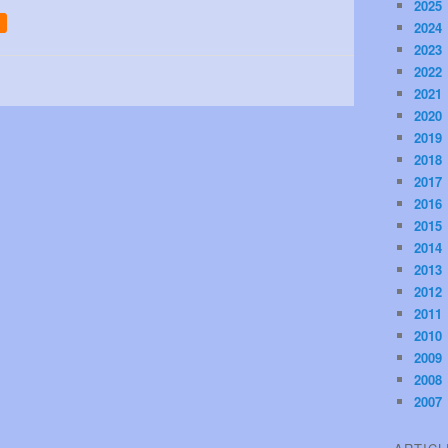
2025
2024
2023
2022
2021
2020
2019
2018
2017
2016
2015
2014
2013
2012
2011
2010
2009
2008
2007