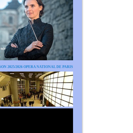
SON 2025/2026 OPERA NATIONAL DE PARIS