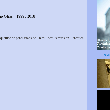
ip Glass – 1999 / 2018)
quatuor de percussions de Third Coast Percussion – création
SAI