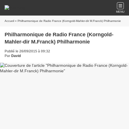
MENU
Accueil
» Philharmonique de Radio France (Korngold-Mahler-dir M.Franck) Philharmonie
Philharmonique de Radio France (Korngold-
Mahler-dir M.Franck) Philharmonie
Publié le 26/09/2015 à 09:32
Par
David