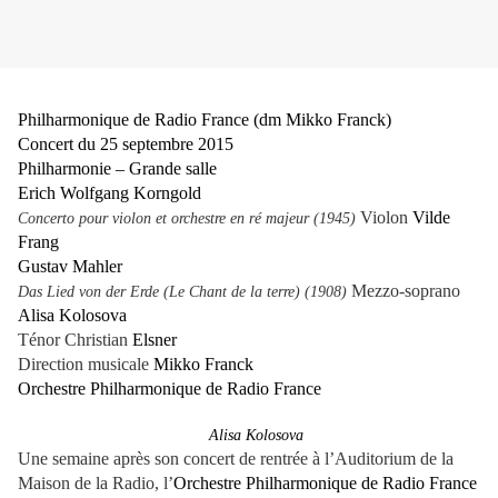
Philharmonique de Radio France (dm Mikko Franck)
Concert du 25 septembre 2015
Philharmonie – Grande salle
Erich Wolfgang Korngold
Violon
Vilde
Concerto pour violon et orchestre en ré majeur (1945)
Frang
Gustav Mahler
Mezzo-soprano
Das Lied von der Erde (Le Chant de la terre) (1908)
Alisa Kolosova
Ténor Christian
Elsner
Direction musicale
Mikko Franck
Orchestre Philharmonique de Radio France
Alisa Kolosova
Une semaine après son concert de rentrée à l’Auditorium de la
Maison de la Radio, l’
Orchestre Philharmonique de Radio France