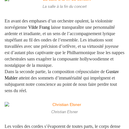
La salle à la fin du concert
En avant des emphases d’un orchestre opulent, la violoniste
norvégienne
Vilde Frang
laisse transparaître une personnalité
ardente et irradiante, et un sens de l’accompagnement lyrique
stupéfiant au fil des ondes de l’ensemble. Les irisations sont
travaillées avec une précision d’orfèvre, et sa virtuosité joyeuse
est d’autant plus captivante que le Philharmonique lisse les nappes
orchestrales sans exagérer la composante hollywoodienne et
nostalgique de la musique.
Dans la seconde partie, la composition crépusculaire de
Gustav
Mahler
atteint des sommets d’immatérialité qui imprègnent et
subjuguent notre conscience au point de nous faire perdre tout
sens du réel.
Christian Elsner
Les voiles des cordes s’évaporent de toutes parts, le corps dense