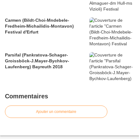
Carmen (Bildt-Choi-Mndebele-
Fredheim-Michailidis-Montavon)
Festival d'Erfurt
Parsifal (Pankratova-Schager-
Groissböck-J.Mayer-Bychkov-
Laufenberg) Bayreuth 2018
Commentaires
Ajouter un commentaire