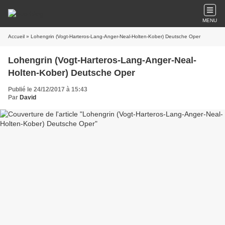
MENU
Accueil
» Lohengrin (Vogt-Harteros-Lang-Anger-Neal-Holten-Kober) Deutsche Oper
Lohengrin (Vogt-Harteros-Lang-Anger-Neal-
Holten-Kober) Deutsche Oper
Publié le 24/12/2017 à 15:43
Par
David