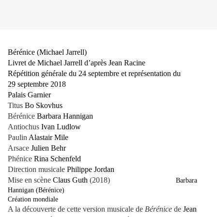
Bérénice (Michael Jarrell)
Livret de Michael Jarrell d’après Jean Racine
Répétition générale du 24 septembre et représentation du
29 septembre 2018
Palais Garnier
Titus
Bo Skovhus
Bérénice
Barbara Hannigan
Antiochus
Ivan Ludlow
Paulin
Alastair Mile
Arsace
Julien Behr
Phénice
Rina Schenfeld
Direction musicale
Philippe Jordan
Mise en scène
Claus Guth
(2018)
Barbara
Hannigan (Bérénice)
Création mondiale
A la découverte de cette version musicale de
Bérénice
de
Jean