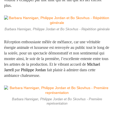
plus.
Barbara Hannigan, Philippe Jordan et Bo Skovhus - Répétition générale
Réception enthousiaste mêlée de méfiance, car une véritable
énergie animale et luxueuse est renvoyée au public tout le long de
la soirée, pour un spectacle démonstratif et non sentimental qui
montre ainsi, le soir de la première, l’excellente entente entre tous
les artistes de la production. Et le vibrant accueil de
Michael
Jarrell
par
Philippe Jordan
fait plaisir à admirer dans cette
ambiance chaleureuse.
Barbara Hannigan, Philippe Jordan et Bo Skovhus - Première
représentation