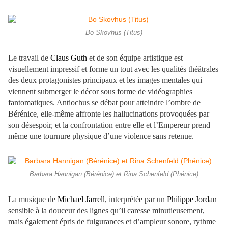
Bo Skovhus (Titus)
Le travail de
Claus Guth
et de son équipe artistique est
visuellement impressif et forme un tout avec les qualités théâtrales
des deux protagonistes principaux et les images mentales qui
viennent submerger le décor sous forme de vidéographies
fantomatiques. Antiochus se débat pour atteindre l’ombre de
Bérénice, elle-même affronte les hallucinations provoquées par
son désespoir, et la confrontation entre elle et l’Empereur prend
même une tournure physique d’une violence sans retenue.
Barbara Hannigan (Bérénice) et Rina Schenfeld (Phénice)
La musique de
Michael Jarrell
, interprétée par un
Philippe Jordan
sensible à la douceur des lignes qu’il caresse minutieusement,
mais également épris de fulgurances et d’ampleur sonore, rythme