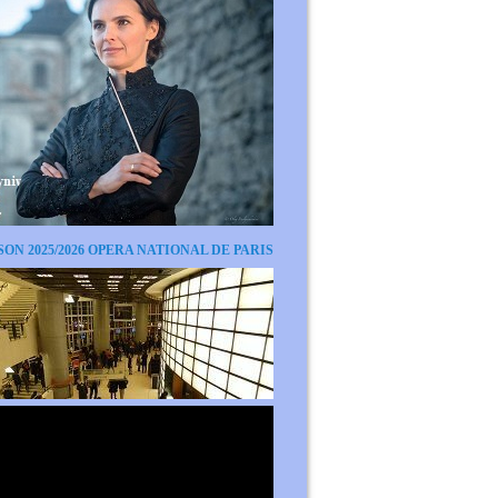
SON 2025/2026 OPERA NATIONAL DE PARIS