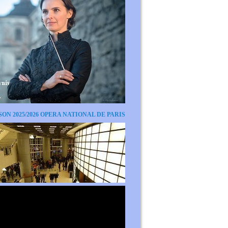
SON 2025/2026 OPERA NATIONAL DE PARIS