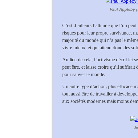
Paul Appleby (B
C’est d’ailleurs l’attitude que l’on peut
risques pour leur propre survivance, m
majorité du monde qui n’a pas le même 
vivre mieux, et qui attend donc des sol
Au lieu de cela, l’activisme décrit ici s
peut être, et laisse croire qu’il suffir
pour sauver le monde.
Un autre type d’action, plus efficace m
tout aussi être de travailler à développ
aux sociétés modernes mais moins deman
Je