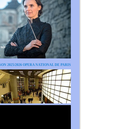
SON 2025/2026 OPERA NATIONAL DE PARIS