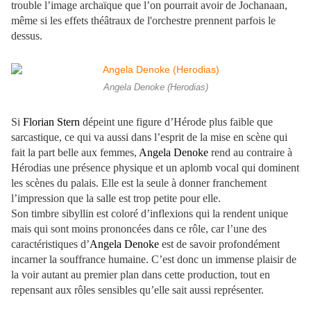
trouble l’image archaïque que l’on pourrait avoir de Jochanaan,
même si les effets théâtraux de l'orchestre prennent parfois le
dessus.
Angela Denoke (Herodias)
Si
Florian Stern
dépeint une figure d’Hérode plus faible que
sarcastique, ce qui va aussi dans l’esprit de la mise en scène qui
fait la part belle aux femmes,
Angela Denoke
rend au contraire à
Hérodias une présence physique et un aplomb vocal qui dominent
les scènes du palais. Elle est la seule à donner franchement
l’impression que la salle est trop petite pour elle.
Son timbre sibyllin est coloré d’inflexions qui la rendent unique
mais qui sont moins prononcées dans ce rôle, car l’une des
caractéristiques d’
Angela Denoke
est de savoir profondément
incarner la souffrance humaine. C’est donc un immense plaisir de
la voir autant au premier plan dans cette production, tout en
repensant aux rôles sensibles qu’elle sait aussi représenter.