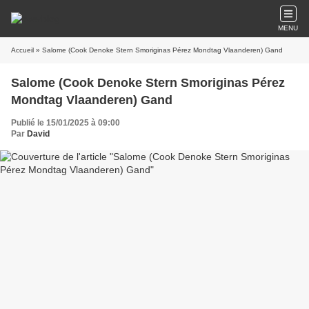
MENU
Accueil
» Salome (Cook Denoke Stern Smoriginas Pérez Mondtag Vlaanderen) Gand
Salome (Cook Denoke Stern Smoriginas Pérez
Mondtag Vlaanderen) Gand
Publié le 15/01/2025 à 09:00
Par
David