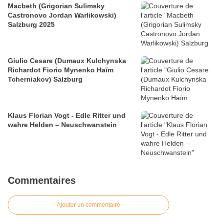
Macbeth (Grigorian Sulimsky
Castronovo Jordan Warlikowski)
Salzburg 2025
Giulio Cesare (Dumaux Kulchynska
Richardot Fiorio Mynenko Haïm
Tcherniakov) Salzburg
Klaus Florian Vogt - Edle Ritter und
wahre Helden – Neuschwanstein
Commentaires
Ajouter un commentaire