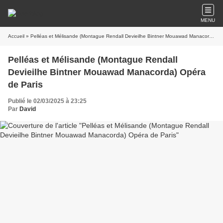
MENU
Accueil
» Pelléas et Mélisande (Montague Rendall Devieilhe Bintner Mouawad Manacorda) Opéra de Paris
Pelléas et Mélisande (Montague Rendall
Devieilhe Bintner Mouawad Manacorda) Opéra
de Paris
Publié le 02/03/2025 à 23:25
Par
David