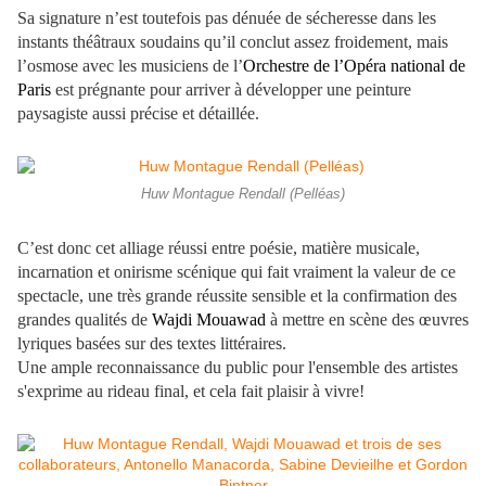
Sa signature n’est toutefois pas dénuée de sécheresse dans les
instants théâtraux soudains qu’il conclut assez froidement, mais
l’osmose avec les musiciens de l’
Orchestre de l’Opéra national de
Paris
est prégnante pour arriver à développer une peinture
paysagiste aussi précise et détaillée.
Huw Montague Rendall (Pelléas)
C’est donc cet alliage réussi entre poésie, matière musicale,
incarnation et onirisme scénique qui fait vraiment la valeur de ce
spectacle, une très grande réussite sensible et la confirmation des
grandes qualités de
Wajdi Mouawad
à mettre en scène des œuvres
lyriques basées sur des textes littéraires.
Une ample reconnaissance du public pour l'ensemble des artistes
s'exprime au rideau final, et cela fait plaisir à vivre!