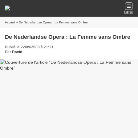
MENU
Accueil
» De Nederlandse Opera : La Femme sans Ombre
De Nederlandse Opera : La Femme sans Ombre
Publié le 22/09/2008 à 21:21
Par
David