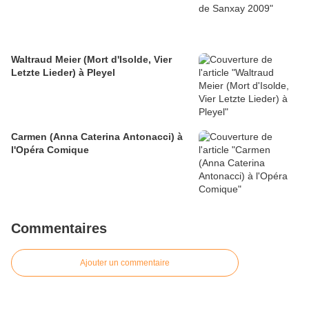
Waltraud Meier (Mort d'Isolde, Vier
Letzte Lieder) à Pleyel
Carmen (Anna Caterina Antonacci) à
l'Opéra Comique
Commentaires
Ajouter un commentaire