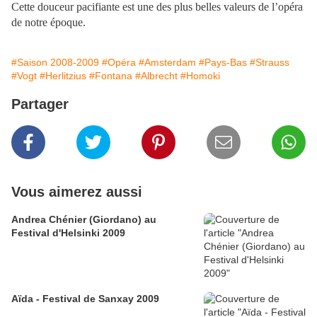
Cette douceur pacifiante est une des plus belles valeurs de l’opéra
de notre époque.
#Saison 2008-2009
#Opéra
#Amsterdam
#Pays-Bas
#Strauss
#Vogt
#Herlitzius
#Fontana
#Albrecht
#Homoki
Partager
Vous aimerez aussi
Andrea Chénier (Giordano) au
Festival d'Helsinki 2009
Aïda - Festival de Sanxay 2009