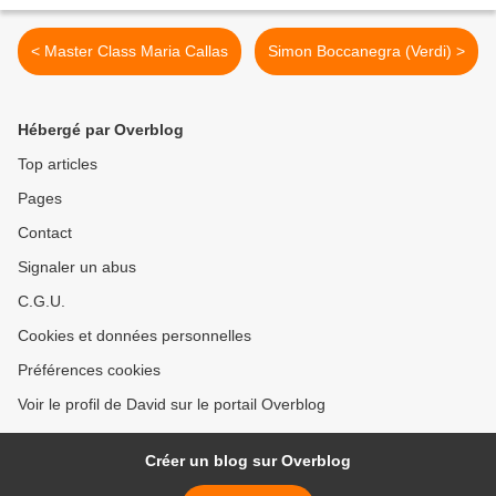
< Master Class Maria Callas
Simon Boccanegra (Verdi) >
Hébergé par Overblog
Top articles
Pages
Contact
Signaler un abus
C.G.U.
Cookies et données personnelles
Préférences cookies
Voir le profil de David sur le portail Overblog
Créer un blog sur Overblog