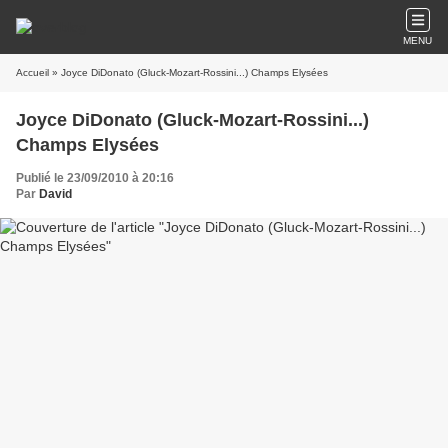
MENU
Accueil
» Joyce DiDonato (Gluck-Mozart-Rossini...) Champs Elysées
Joyce DiDonato (Gluck-Mozart-Rossini...)
Champs Elysées
Publié le 23/09/2010 à 20:16
Par
David