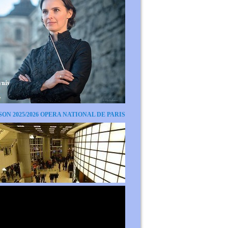
SON 2025/2026 OPERA NATIONAL DE PARIS