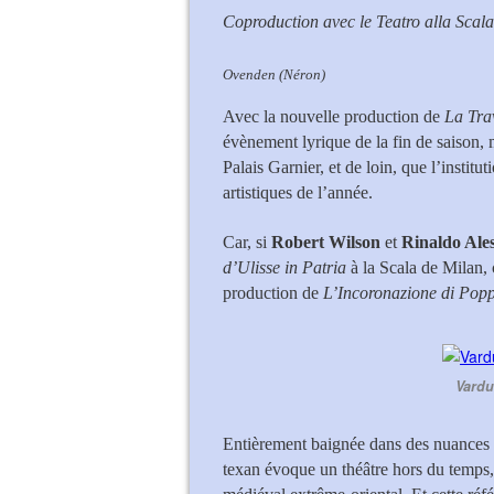
Coproduction avec le Teatro alla Scala
Ovenden (Néron)
Avec la nouvelle production de
La Tra
évènement lyrique de la fin de saison, 
Palais Garnier, et de loin, que l’institut
artistiques de l’année.
Car, si
Robert Wilson
et
Rinaldo Ale
d’Ulisse in Patria
à la Scala de Milan, 
production de
L’Incoronazione di Pop
Vardu
Entièrement baignée dans des nuances d
texan évoque un théâtre hors du temps, à