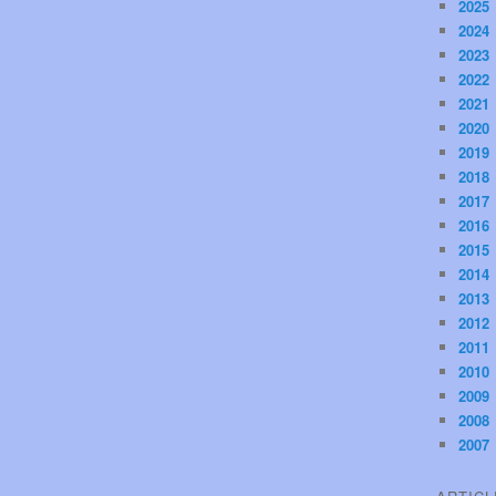
2025
2024
2023
2022
2021
2020
2019
2018
2017
2016
2015
2014
2013
2012
2011
2010
2009
2008
2007