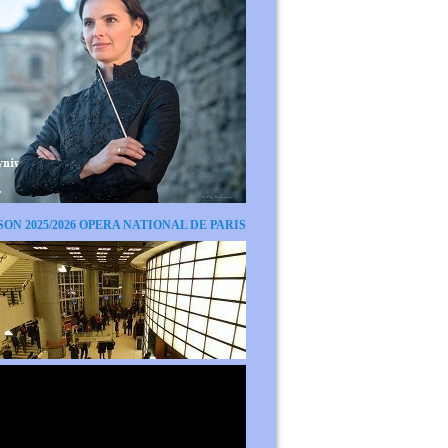
SON 2025/2026 OPERA NATIONAL DE PARIS