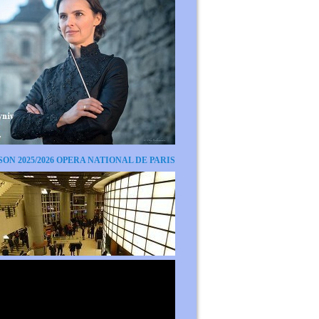
SON 2025/2026 OPERA NATIONAL DE PARIS