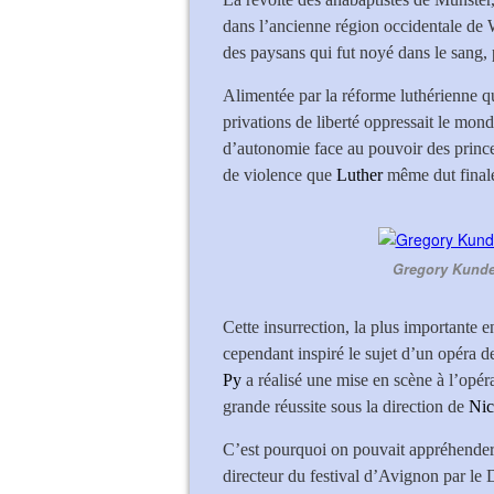
dans l’ancienne région occidentale de 
des paysans qui fut noyé dans le sang, 
Alimentée par la réforme luthérienne qu
privations de liberté oppressait le monde
d’autonomie face au pouvoir des princes
de violence que
Luther
même dut final
Gregory Kunde 
Cette insurrection, la plus importante 
cependant inspiré le sujet d’un opéra 
Py
a réalisé une mise en scène à l’opér
grande réussite sous la direction de
Nic
C’est pourquoi on pouvait appréhender
directeur du festival d’Avignon par le