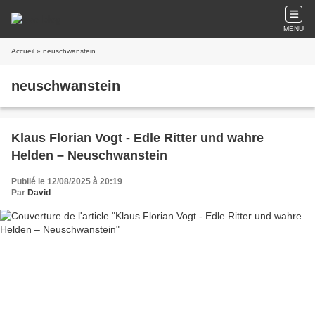
MENU
Accueil
» neuschwanstein
neuschwanstein
Klaus Florian Vogt - Edle Ritter und wahre
Helden – Neuschwanstein
Publié le 12/08/2025 à 20:19
Par
David