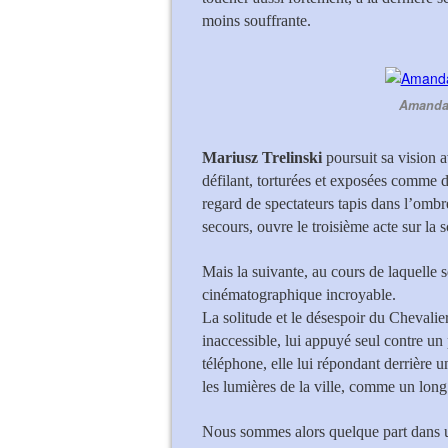
moins souffrante.
Amanda 
Mariusz Trelinski
poursuit sa vision 
défilant, torturées et exposées comme d
regard de spectateurs tapis dans l’ombr
secours, ouvre le troisième acte sur la 
Mais la suivante, au cours de laquelle
cinématographique incroyable.
La solitude et le désespoir du Chevali
inaccessible, lui appuyé seul contre un
téléphone, elle lui répondant derrière u
les lumières de la ville, comme un long 
Nous sommes alors quelque part dans u