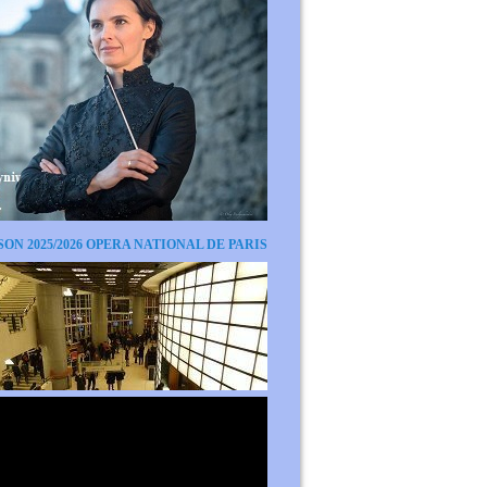
SON 2025/2026 OPERA NATIONAL DE PARIS