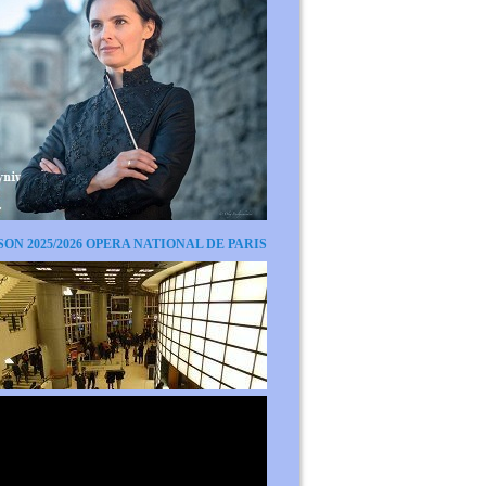
SON 2025/2026 OPERA NATIONAL DE PARIS