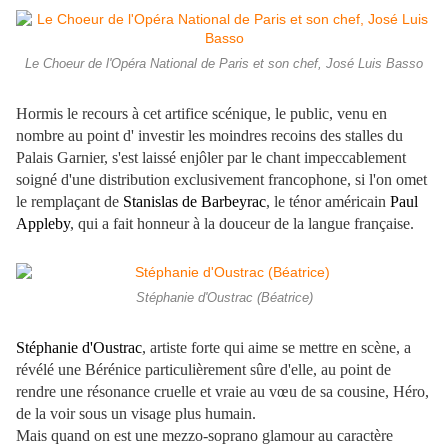
Le Choeur de l'Opéra National de Paris et son chef, José Luis Basso
Hormis le recours à cet artifice scénique, le public, venu en
nombre au point d' investir les moindres recoins des stalles du
Palais Garnier, s'est laissé enjôler par le chant impeccablement
soigné d'une distribution exclusivement francophone, si l'on omet
le remplaçant de
Stanislas de Barbeyrac
, le ténor américain
Paul
Appleby
, qui a fait honneur à la douceur de la langue française.
Stéphanie d'Oustrac (Béatrice)
Stéphanie d'Oustrac
, artiste forte qui aime se mettre en scène, a
révélé une Bérénice particulièrement sûre d'elle, au point de
rendre une résonance cruelle et vraie au vœu de sa cousine, Héro,
de la voir sous un visage plus humain.
Mais quand on est une mezzo-soprano glamour au caractère