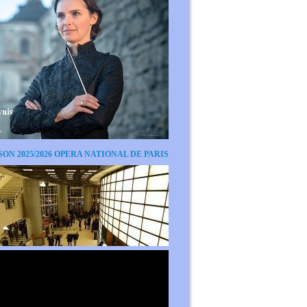
SON 2025/2026 OPERA NATIONAL DE PARIS