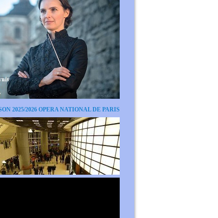
SON 2025/2026 OPERA NATIONAL DE PARIS