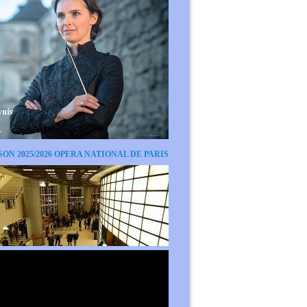
SON 2025/2026 OPERA NATIONAL DE PARIS