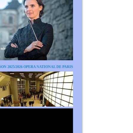
SON 2025/2026 OPERA NATIONAL DE PARIS