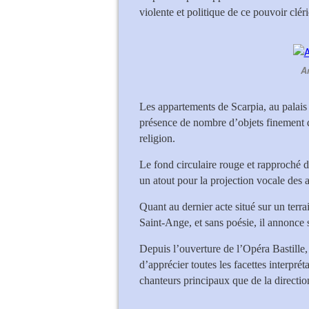
violente et politique de ce pouvoir cléri
A
Les appartements de Scarpia, au palais
présence de nombre d’objets finement do
religion.
Le fond circulaire rouge et rapproché 
un atout pour la projection vocale des ar
Quant au dernier acte situé sur un terra
Saint-Ange, et sans poésie, il annonce 
Depuis l’ouverture de l’Opéra Bastille,
d’apprécier toutes les facettes interprét
chanteurs principaux que de la directio