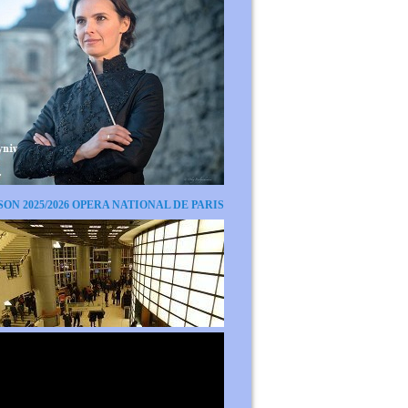
SON 2025/2026 OPERA NATIONAL DE PARIS