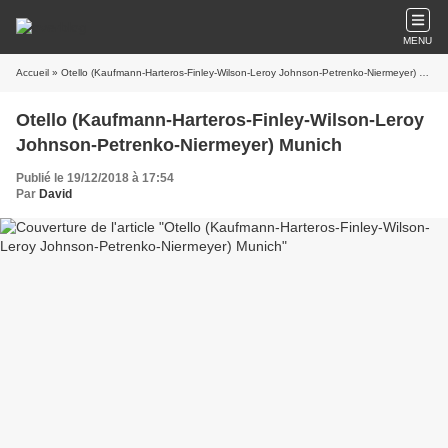
MENU
Accueil
» Otello (Kaufmann-Harteros-Finley-Wilson-Leroy Johnson-Petrenko-Niermeyer) Munich
Otello (Kaufmann-Harteros-Finley-Wilson-Leroy
Johnson-Petrenko-Niermeyer) Munich
Publié le 19/12/2018 à 17:54
Par
David