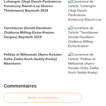
Lohengrin (Vogt-Dasch-Pankratova-
Konieczny-Rauch-Loy-Sharon-
Thielemann) Bayreuth 2019
Tannhäuser (Gould-Davidsen-
Zhidkova-Milling-Eiche-Kratzer-
Gergiev) Bayreuth 2019
Pelléas et Mélisande (Ayers-Kessler-
Goltz-Zielke-Koch-Soddy-Kosky)
Mannheim
Commentaires
Ajouter un commentaire