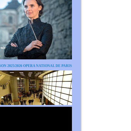
SON 2025/2026 OPERA NATIONAL DE PARIS