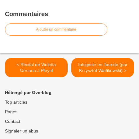
Commentaires
Ajouter un commentaire
< Récital de Violetta
Iphigénie en Tauride (par
Urmana à Pleyel
Krzysztof Warlikowski) >
Hébergé par Overblog
Top articles
Pages
Contact
Signaler un abus