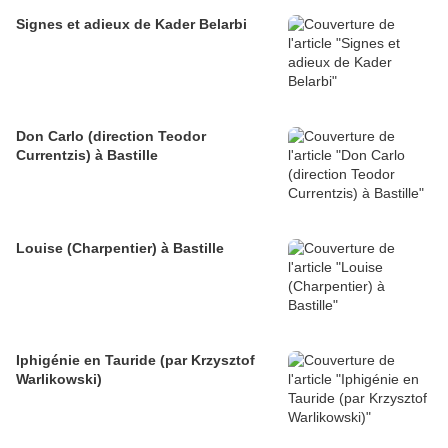
Signes et adieux de Kader Belarbi
Don Carlo (direction Teodor
Currentzis) à Bastille
Louise (Charpentier) à Bastille
Iphigénie en Tauride (par Krzysztof
Warlikowski)