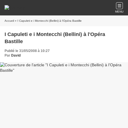
MENU
Accueil
» I Capuleti e i Montecchi (Bellini) à l'Opéra Bastille
I Capuleti e i Montecchi (Bellini) à l'Opéra
Bastille
Publié le 31/05/2008 à 10:27
Par
David