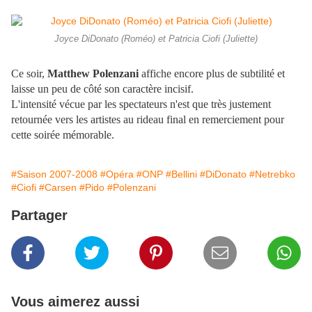
Joyce DiDonato (Roméo) et Patricia Ciofi (Juliette)
Ce soir,
Matthew Polenzani
affiche encore plus de subtilité et
laisse un peu de côté son caractère incisif.
L'intensité vécue par les spectateurs n'est que très justement
retournée vers les artistes au rideau final en remerciement pour
cette soirée mémorable.
#Saison 2007-2008
#Opéra
#ONP
#Bellini
#DiDonato
#Netrebko
#Ciofi
#Carsen
#Pido
#Polenzani
Partager
Vous aimerez aussi