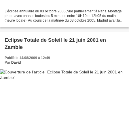
L'éclipse annulaire du 03 octobre 2005, vue partiellement à Paris. Montage
photo avec phases toutes les 5 minutes entre 10H10 et 12h05 du matin
(heure locale). Au cours de la matinée du 03 octobre 2005, Madrid avait la
chance de voir le soleil prendre...
Eclipse Totale de Soleil le 21 juin 2001 en
Zambie
Publié le 14/08/2009 à 12:49
Par
David