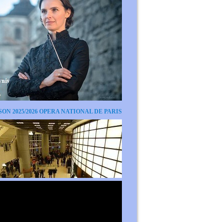
SON 2025/2026 OPERA NATIONAL DE PARIS