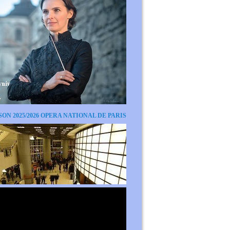
SON 2025/2026 OPERA NATIONAL DE PARIS