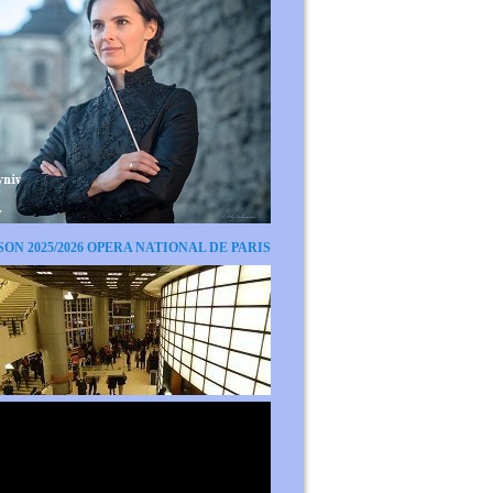
SON 2025/2026 OPERA NATIONAL DE PARIS