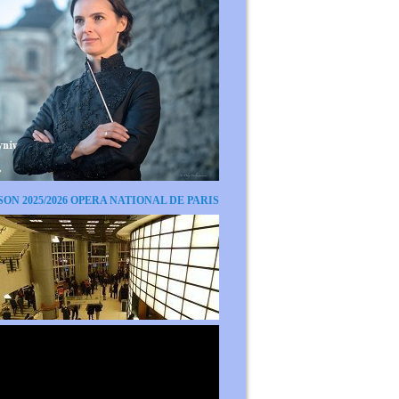
SON 2025/2026 OPERA NATIONAL DE PARIS