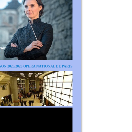
SON 2025/2026 OPERA NATIONAL DE PARIS