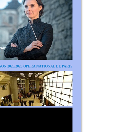
SON 2025/2026 OPERA NATIONAL DE PARIS